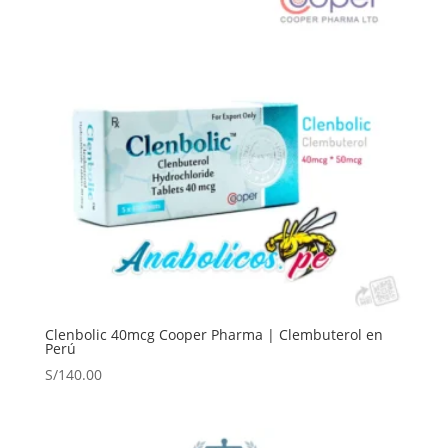
Clenbolic 40mcg Cooper Pharma | Clembuterol en
Perú
S/
140.00