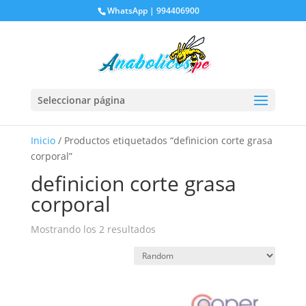
WhatsApp | 994406900
Seleccionar página
Inicio
/ Productos etiquetados “definicion corte grasa
corporal”
definicion corte grasa
corporal
Mostrando los 2 resultados