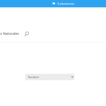
0 elementos
s Naturales