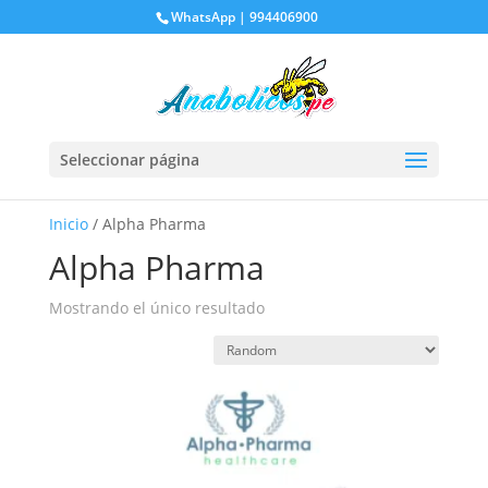
WhatsApp | 994406900
Seleccionar página
Inicio
/ Alpha Pharma
Alpha Pharma
Mostrando el único resultado