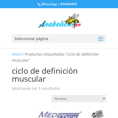
WhatsApp | 994406900
Seleccionar página
Inicio
/ Productos etiquetados “ciclo de definición
muscular”
ciclo de definición
muscular
Mostrando los 3 resultados