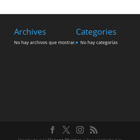
Archives
Categories
No hay archivos que mostrar.
No hay categorías