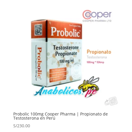
Probolic 100mg Cooper Pharma | Propionato de
Testosterona en Perú
S/
230.00