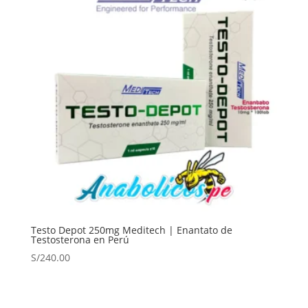
Testo Depot 250mg Meditech | Enantato de
Testosterona en Perú
S/
240.00