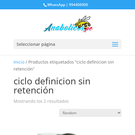
WhatsApp | 994406900
Seleccionar página
Inicio
/ Productos etiquetados “ciclo definicion sin
retención”
ciclo definicion sin
retención
Mostrando los 2 resultados