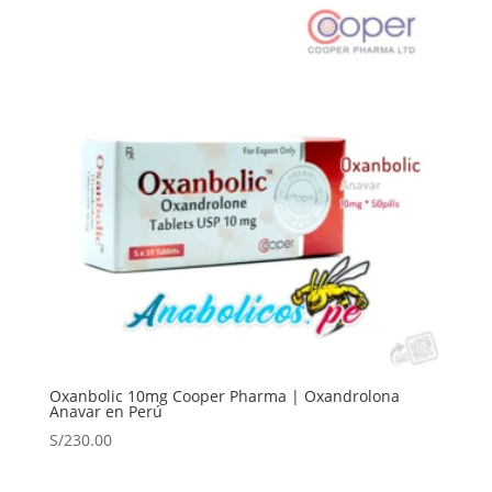
Oxanbolic 10mg Cooper Pharma | Oxandrolona
Anavar en Perú
S/
230.00