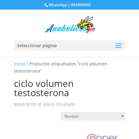
WhatsApp | 994406900
Seleccionar página
Inicio
/ Productos etiquetados “ciclo volumen
testosterona”
ciclo volumen
testosterona
Mostrando el único resultado