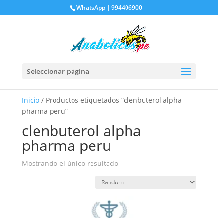
WhatsApp | 994406900
Seleccionar página
Inicio
/ Productos etiquetados “clenbuterol alpha
pharma peru”
clenbuterol alpha
pharma peru
Mostrando el único resultado