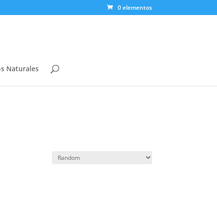
0 elementos
s Naturales