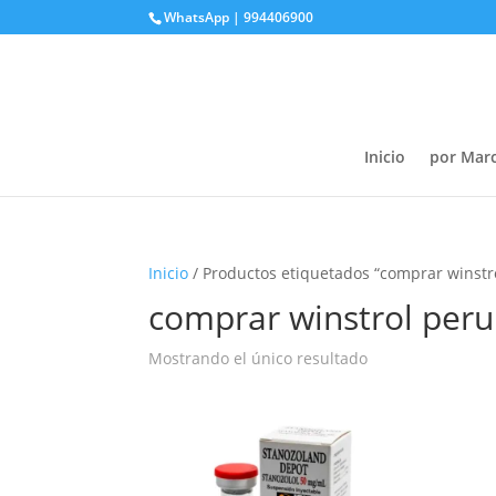
WhatsApp | 994406900
Inicio
por Mar
Inicio
/ Productos etiquetados “comprar winstr
comprar winstrol peru
Mostrando el único resultado