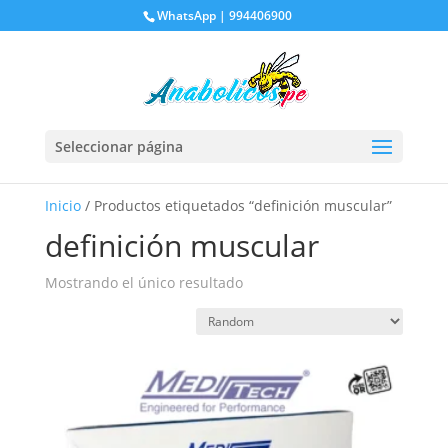
WhatsApp | 994406900
Seleccionar página
Inicio
/ Productos etiquetados “definición muscular”
definición muscular
Mostrando el único resultado