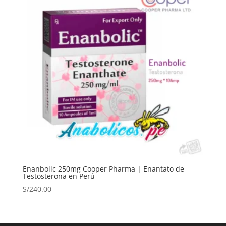
Enanbolic 250mg Cooper Pharma | Enantato de
Testosterona en Perú
S/
240.00