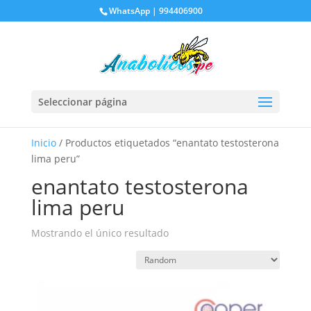
WhatsApp | 994406900
Seleccionar página
Inicio
/ Productos etiquetados “enantato testosterona
lima peru”
enantato testosterona
lima peru
Mostrando el único resultado