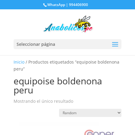
WhatsApp | 994406900
Seleccionar página
Inicio
/ Productos etiquetados “equipoise boldenona
peru”
equipoise boldenona
peru
Mostrando el único resultado