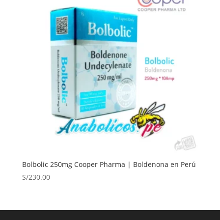
Bolbolic 250mg Cooper Pharma | Boldenona en Perú
S/
230.00