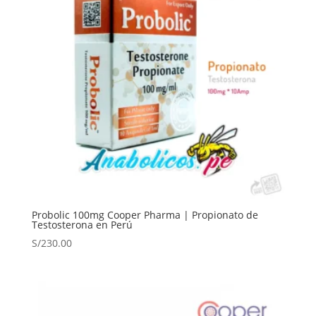
Probolic 100mg Cooper Pharma | Propionato de
Testosterona en Perú
S/
230.00