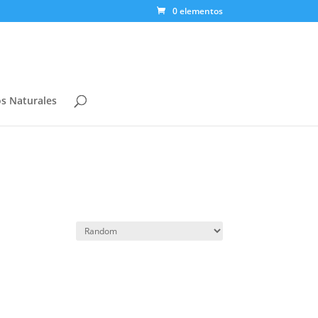
0 elementos
s Naturales