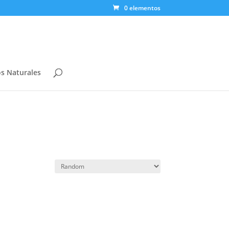
0 elementos
s Naturales