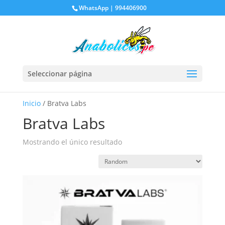
WhatsApp | 994406900
Seleccionar página
Inicio
/ Bratva Labs
Bratva Labs
Mostrando el único resultado