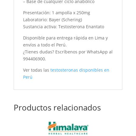
– Base de cualquier ciclo anabólico
Presentación: 1 ampolla x 250mg
Laboratorio: Bayer (Schering)
Sustancia activa: Testosterona Enantato
Disponible para entrega rápida en Lima y
envíos a todo el Perú.
¿Tienes dudas? Escríbenos por WhatsApp al
994406900.
Ver todas las
testosteronas disponibles en
Perú
Productos relacionados