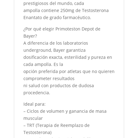
prestigiosos del mundo, cada
ampolla contiene 250mg de Testosterona
Enantato de grado farmacéutico.
¿Por qué elegir Primoteston Depot de
Bayer?
A diferencia de los laboratorios
underground, Bayer garantiza
dosificación exacta, esterilidad y pureza en
cada ampolla. Es la
opción preferida por atletas que no quieren
comprometer resultados
ni salud con productos de dudosa
procedencia.
Ideal para:
– Ciclos de volumen y ganancia de masa
muscular
– TRT (Terapia de Reemplazo de
Testosterona)