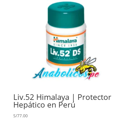
Liv.52 Himalaya | Protector
Hepático en Perú
S/
77.00