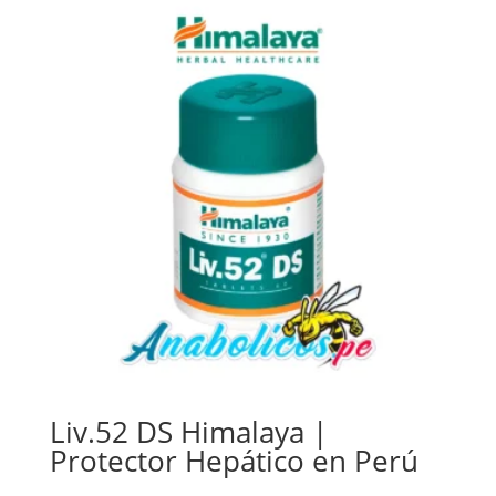
Liv.52 DS Himalaya |
Protector Hepático en Perú