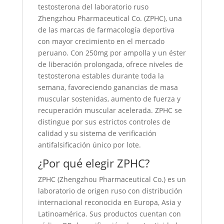
testosterona del laboratorio ruso
Zhengzhou Pharmaceutical Co. (ZPHC), una
de las marcas de farmacología deportiva
con mayor crecimiento en el mercado
peruano. Con 250mg por ampolla y un éster
de liberación prolongada, ofrece niveles de
testosterona estables durante toda la
semana, favoreciendo ganancias de masa
muscular sostenidas, aumento de fuerza y
recuperación muscular acelerada. ZPHC se
distingue por sus estrictos controles de
calidad y su sistema de verificación
antifalsificación único por lote.
¿Por qué elegir ZPHC?
ZPHC (Zhengzhou Pharmaceutical Co.) es un
laboratorio de origen ruso con distribución
internacional reconocida en Europa, Asia y
Latinoamérica. Sus productos cuentan con