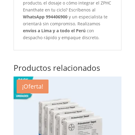
producto, el dosaje o cómo integrar el ZPHC
Enanthate en tu ciclo? Escríbenos al
WhatsApp 994406900
y un especialista te
orientará sin compromiso. Realizamos
envíos a Lima y a todo el Perú
con
despacho rápido y empaque discreto.
Productos relacionados
¡Oferta!