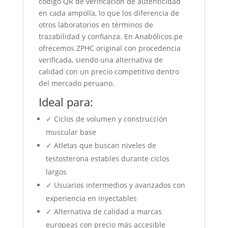
código QR de verificación de autenticidad
en cada ampolla, lo que los diferencia de
otros laboratorios en términos de
trazabilidad y confianza. En Anabólicos.pe
ofrecemos ZPHC original con procedencia
verificada, siendo una alternativa de
calidad con un precio competitivo dentro
del mercado peruano.
Ideal para:
✓ Ciclos de volumen y construcción
muscular base
✓ Atletas que buscan niveles de
testosterona estables durante ciclos
largos
✓ Usuarios intermedios y avanzados con
experiencia en inyectables
✓ Alternativa de calidad a marcas
europeas con precio más accesible