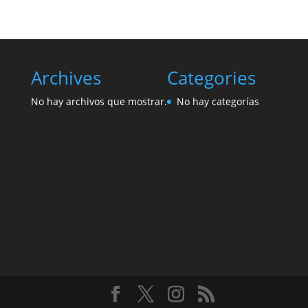
Archives
Categories
No hay archivos que mostrar.
No hay categorías