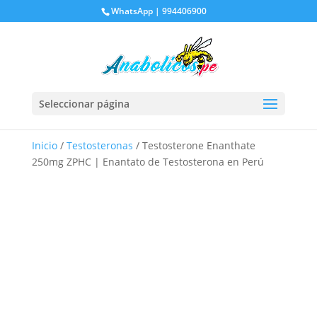
WhatsApp | 994406900
Seleccionar página
Inicio
/
Testosteronas
/ Testosterone Enanthate
250mg ZPHC | Enantato de Testosterona en Perú