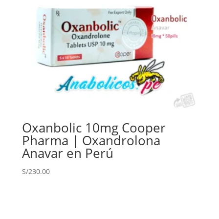
Oxanbolic 10mg Cooper
Pharma | Oxandrolona
Anavar en Perú
S/
230.00